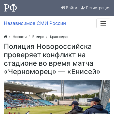
Войти
Регистрация
Независимое СМИ России
Новости
В мире
Краснодар
Полиция Новороссийска
проверяет конфликт на
стадионе во время матча
«Черноморец» — «Енисей»