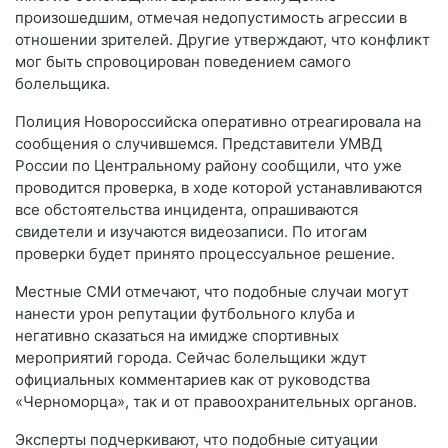
произошедшим, отмечая недопустимость агрессии в
отношении зрителей. Другие утверждают, что конфликт
мог быть спровоцирован поведением самого
болельщика.
Полиция Новороссийска оперативно отреагировала на
сообщения о случившемся. Представители УМВД
России по Центральному району сообщили, что уже
проводится проверка, в ходе которой устанавливаются
все обстоятельства инцидента, опрашиваются
свидетели и изучаются видеозаписи. По итогам
проверки будет принято процессуальное решение.
Местные СМИ отмечают, что подобные случаи могут
нанести урон репутации футбольного клуба и
негативно сказаться на имидже спортивных
мероприятий города. Сейчас болельщики ждут
официальных комментариев как от руководства
«Черноморца», так и от правоохранительных органов.
Эксперты подчеркивают, что подобные ситуации