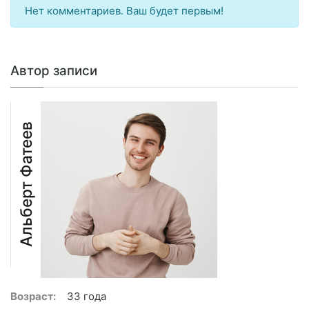
Нет комментариев. Ваш будет первым!
Автор записи
Альберт Фатеев
Возраст:
33 года