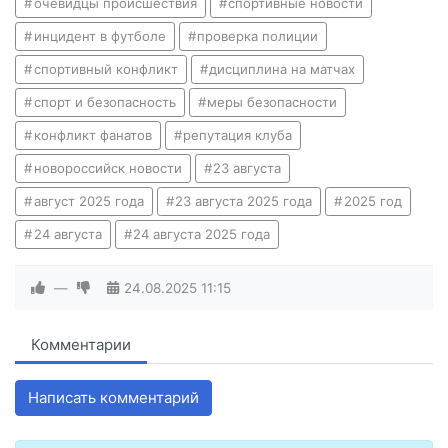
очевидцы происшествия
спортивные новости
инцидент в футболе
проверка полиции
спортивный конфликт
дисциплина на матчах
спорт и безопасность
меры безопасности
конфликт фанатов
репутация клуба
новороссийск новости
23 августа
август 2025 года
23 августа 2025 года
2025 год
24 августа
24 августа 2025 года
—
24.08.2025
11:15
Комментарии
Написать комментарий