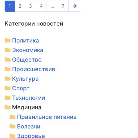
1
2
3
4
...
7
Категории новостей
Политика
Экономика
Общество
Происшествия
Культура
Спорт
Технологии
Медицина
Правильное питание
Болезни
Здоровье