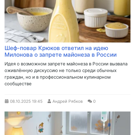
Шеф-повар Крюков ответил на идею
Милонова о запрете майонеза в России
Идея о возможном запрете майонеза в России вызвала
оживлённую дискуссию не только среди обычных
граждан, но и в профессиональном кулинарном
сообществе
08.10.2025
19:45
Андрей Рябков
0