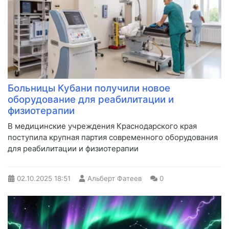
Больницы Кубани получили новое
оборудование для реабилитации и
физиотерапии
В медицинские учреждения Краснодарского края
поступила крупная партия современного оборудования
для реабилитации и физиотерапии
02.10.2025
18:51
Альберт Фатеев
0