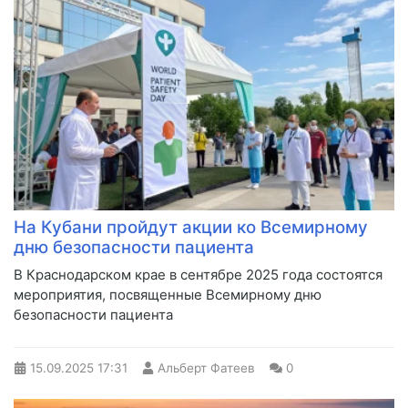
На Кубани пройдут акции ко Всемирному
дню безопасности пациента
В Краснодарском крае в сентябре 2025 года состоятся
мероприятия, посвященные Всемирному дню
безопасности пациента
15.09.2025
17:31
Альберт Фатеев
0