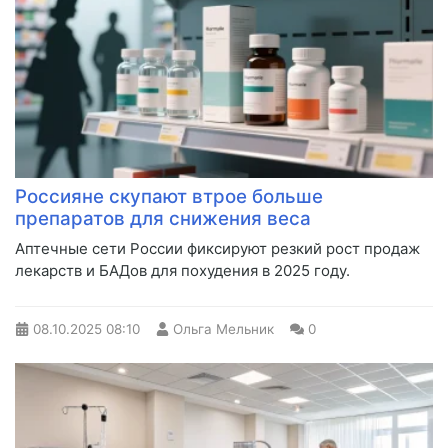
Россияне скупают втрое больше
препаратов для снижения веса
Аптечные сети России фиксируют резкий рост продаж
лекарств и БАДов для похудения в 2025 году.
08.10.2025
08:10
Ольга Мельник
0