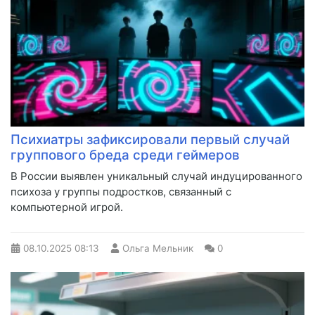
Психиатры зафиксировали первый случай
группового бреда среди геймеров
В России выявлен уникальный случай индуцированного
психоза у группы подростков, связанный с
компьютерной игрой.
08.10.2025
08:13
Ольга Мельник
0