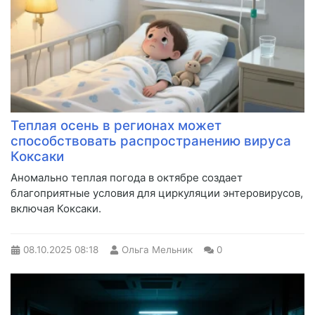
Теплая осень в регионах может
способствовать распространению вируса
Коксаки
Аномально теплая погода в октябре создает
благоприятные условия для циркуляции энтеровирусов,
включая Коксаки.
08.10.2025
08:18
Ольга Мельник
0