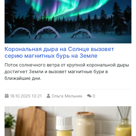
Корональная дыра на Солнце вызовет
серию магнитных бурь на Земле
Поток солнечного ветра от крупной корональной дыры
достигнет Земли и вызовет магнитные бури в
ближайшие дни.
18.10.2025
13:21
Ольга Мельник
0