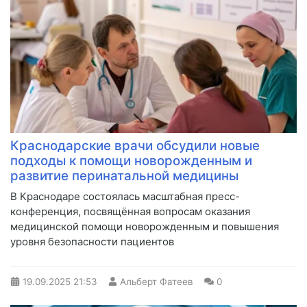
Краснодарские врачи обсудили новые
подходы к помощи новорожденным и
развитие перинатальной медицины
В Краснодаре состоялась масштабная пресс-
конференция, посвящённая вопросам оказания
медицинской помощи новорожденным и повышения
уровня безопасности пациентов
19.09.2025
21:53
Альберт Фатеев
0