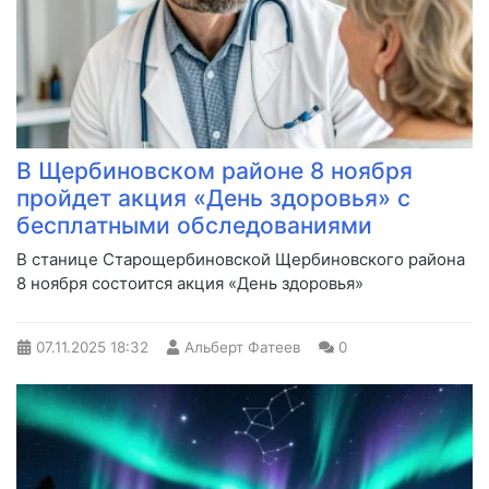
В Щербиновском районе 8 ноября
пройдет акция «День здоровья» с
бесплатными обследованиями
В станице Старощербиновской Щербиновского района
8 ноября состоится акция «День здоровья»
07.11.2025
18:32
Альберт Фатеев
0