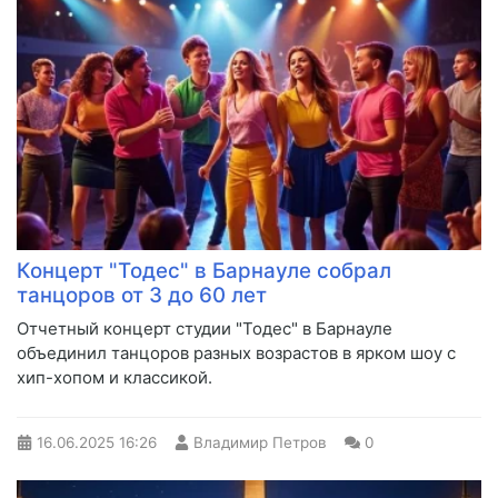
Концерт "Тодес" в Барнауле собрал
танцоров от 3 до 60 лет
Отчетный концерт студии "Тодес" в Барнауле
объединил танцоров разных возрастов в ярком шоу с
хип-хопом и классикой.
16.06.2025
16:26
Владимир Петров
0