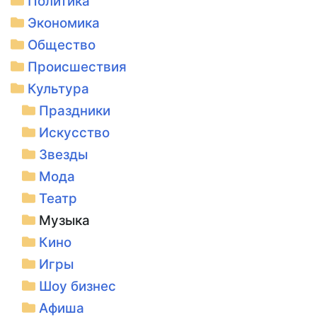
Политика
Экономика
Общество
Происшествия
Культура
Праздники
Искусство
Звезды
Мода
Театр
Музыка
Кино
Игры
Шоу бизнес
Афиша