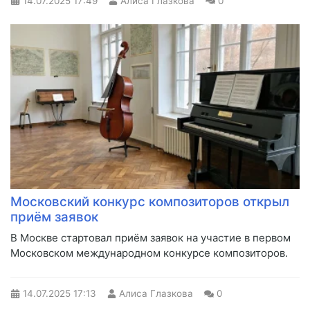
14.07.2025
17:49
Алиса Глазкова
0
Московский конкурс композиторов открыл
приём заявок
В Москве стартовал приём заявок на участие в первом
Московском международном конкурсе композиторов.
14.07.2025
17:13
Алиса Глазкова
0