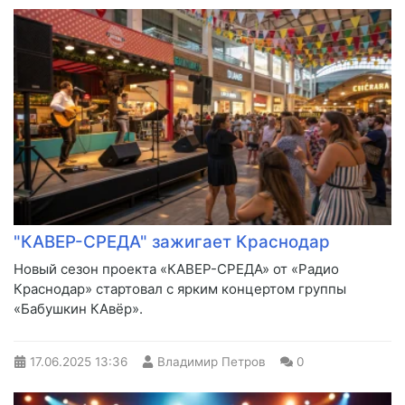
"КАВЕР-СРЕДА" зажигает Краснодар
Новый сезон проекта «КАВЕР-СРЕДА» от «Радио
Краснодар» стартовал с ярким концертом группы
«Бабушкин КАвёр».
17.06.2025
13:36
Владимир Петров
0