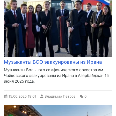
Музыканты БСО эвакуированы из Ирана
Музыканты Большого симфонического оркестра им.
Чайковского эвакуированы из Ирана в Азербайджан 15
июня 2025 года.
15.06.2025
19:01
Владимир Петров
0