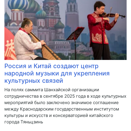
Россия и Китай создают центр
народной музыки для укрепления
культурных связей
На полях саммита Шанхайской организации
сотрудничества в сентябре 2025 года в ходе культурных
мероприятий было заключено значимое соглашение
между Краснодарским государственным институтом
культуры и искусств и консерваторией китайского
города Тяньцзинь