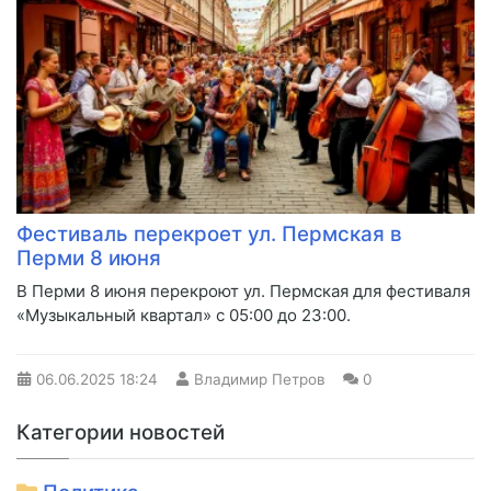
Фестиваль перекроет ул. Пермская в
Перми 8 июня
В Перми 8 июня перекроют ул. Пермская для фестиваля
«Музыкальный квартал» с 05:00 до 23:00.
06.06.2025
18:24
Владимир Петров
0
Категории новостей