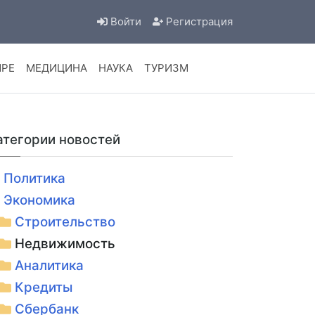
Войти
Регистрация
ИРЕ
МЕДИЦИНА
НАУКА
ТУРИЗМ
атегории новостей
Политика
Экономика
Строительство
Недвижимость
Аналитика
Кредиты
Сбербанк