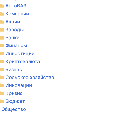
АвтоВАЗ
Компании
Акции
Заводы
Банки
Финансы
Инвестиции
Криптовалюта
Бизнес
Сельское хозяйство
Инновации
Кризис
Бюджет
Общество