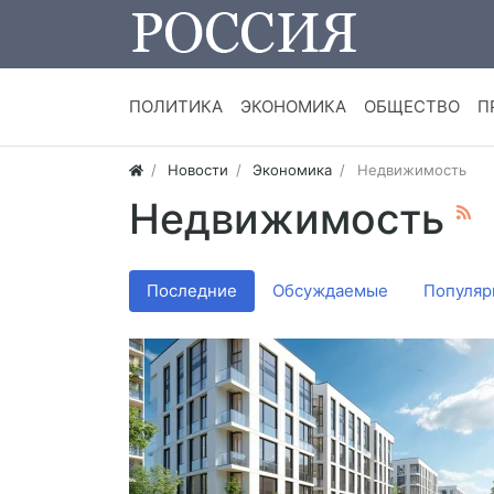
ПОЛИТИКА
ЭКОНОМИКА
ОБЩЕСТВО
П
Новости
Экономика
Недвижимость
Недвижимость
Последние
Обсуждаемые
Популяр