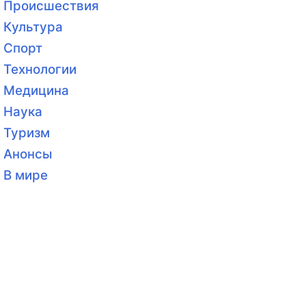
Происшествия
Культура
Спорт
Технологии
Медицина
Наука
Туризм
Анонсы
В мире