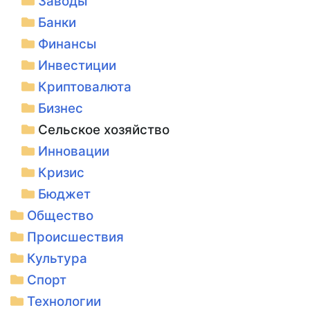
Заводы
Банки
Финансы
Инвестиции
Криптовалюта
Бизнес
Сельское хозяйство
Инновации
Кризис
Бюджет
Общество
Происшествия
Культура
Спорт
Технологии