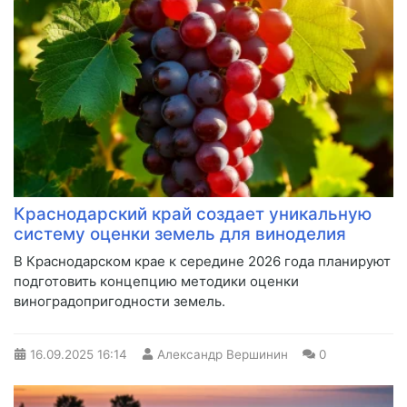
Краснодарский край создает уникальную
систему оценки земель для виноделия
В Краснодарском крае к середине 2026 года планируют
подготовить концепцию методики оценки
виноградопригодности земель.
16.09.2025
16:14
Александр Вершинин
0