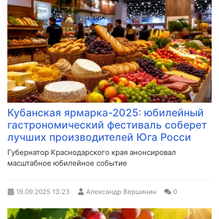
Кубанская ярмарка-2025: юбилейный
гастрономический фестиваль соберет
лучших производителей Юга Росси
Губернатор Краснодарского края анонсировал
масштабное юбилейное событие
19.09.2025
13:23
Александр Вершинин
0