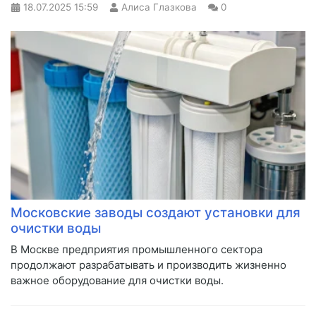
18.07.2025
15:59
Алиса Глазкова
0
Московские заводы создают установки для
очистки воды
В Москве предприятия промышленного сектора
продолжают разрабатывать и производить жизненно
важное оборудование для очистки воды.