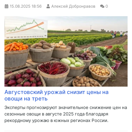
15.08.2025
18:56
Алексей Добронравов
0
Августовский урожай снизит цены на
овощи на треть
Эксперты прогнозируют значительное снижение цен на
сезонные овощи в августе 2025 года благодаря
рекордному урожаю в южных регионах России.