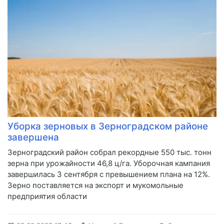
Уборка зерновых в Зерноградском районе
завершена
Зерноградский район собрал рекордные 550 тыс. тонн
зерна при урожайности 46,8 ц/га. Уборочная кампания
завершилась 3 сентября с превышением плана на 12%.
Зерно поставляется на экспорт и мукомольные
предприятия области