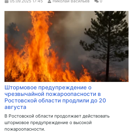
05.09.2025
17:45
Николай Васильев
0
Штормовое предупреждение о
чрезвычайной пожароопасности в
Ростовской области продлили до 20
августа
В Ростовской области продолжает действовать
штормовое предупреждение о высокой
пожароопасности.