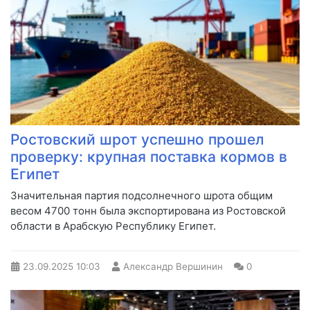
Ростовский шрот успешно прошел
проверку: крупная поставка кормов в
Египет
Значительная партия подсолнечного шрота общим
весом 4700 тонн была экспортирована из Ростовской
области в Арабскую Республику Египет.
23.09.2025
10:03
Александр Вершинин
0