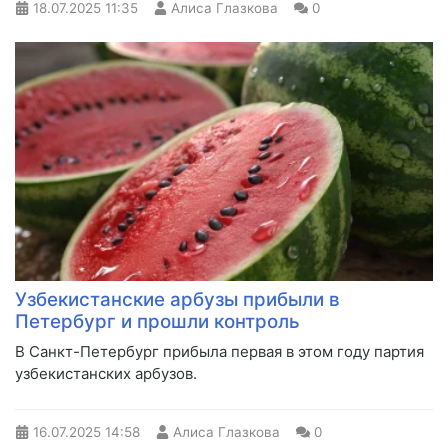
18.07.2025
11:35
Алиса Глазкова
0
Узбекистанские арбузы прибыли в
Петербург и прошли контроль
В Санкт-Петербург прибыла первая в этом году партия
узбекистанских арбузов.
16.07.2025
14:58
Алиса Глазкова
0