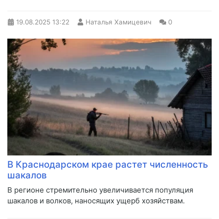
19.08.2025
13:22
Наталья Хамицевич
0
В Краснодарском крае растет численность
шакалов
В регионе стремительно увеличивается популяция
шакалов и волков, наносящих ущерб хозяйствам.