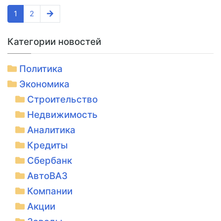
1
2
Категории новостей
Политика
Экономика
Строительство
Недвижимость
Аналитика
Кредиты
Сбербанк
АвтоВАЗ
Компании
Акции