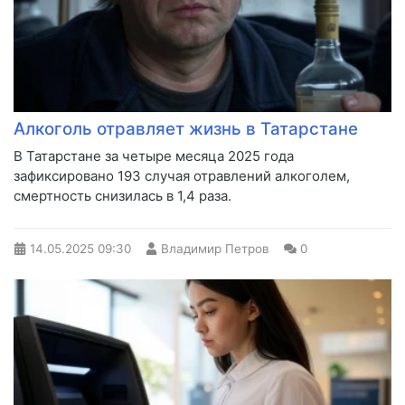
Алкоголь отравляет жизнь в Татарстане
В Татарстане за четыре месяца 2025 года
зафиксировано 193 случая отравлений алкоголем,
смертность снизилась в 1,4 раза.
14.05.2025
09:30
Владимир Петров
0