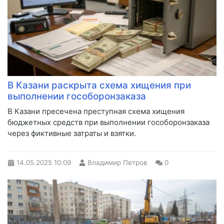
В Казани раскрыта схема хищения при
выполнении гособоронзаказа
В Казани пресечена преступная схема хищения
бюджетных средств при выполнении гособоронзаказа
через фиктивные затраты и взятки.
14.05.2025
10:09
Владимир Петров
0