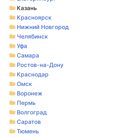
Казань
Красноярск
Нижний Новгород
Челябинск
Уфа
Самара
Ростов-на-Дону
Краснодар
Омск
Воронеж
Пермь
Волгоград
Саратов
Тюмень