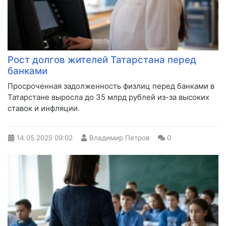
Рост долгов жителей Татарстана перед
банками
Просроченная задолженность физлиц перед банками в
Татарстане выросла до 35 млрд рублей из-за высоких
ставок и инфляции.
14.05.2025
09:02
Владимир Петров
0