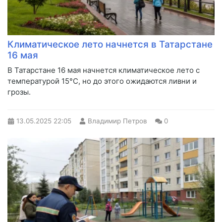
Климатическое лето начнется в Татарстане
16 мая
В Татарстане 16 мая начнется климатическое лето с
температурой 15°C, но до этого ожидаются ливни и
грозы.
13.05.2025
22:05
Владимир Петров
0