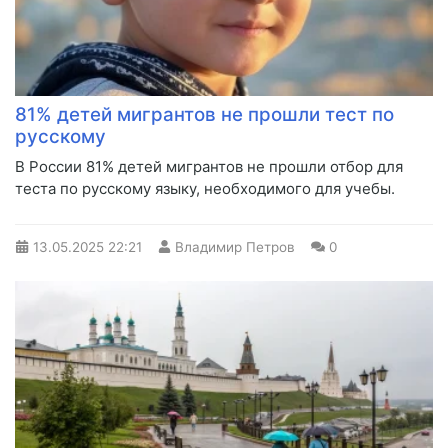
81% детей мигрантов не прошли тест по
русскому
В России 81% детей мигрантов не прошли отбор для
теста по русскому языку, необходимого для учебы.
13.05.2025
22:21
Владимир Петров
0