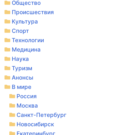
Общество
Происшествия
Культура
Спорт
Технологии
Медицина
Наука
Туризм
Анонсы
В мире
Россия
Москва
Санкт-Петербург
Новосибирск
Екатеринбург