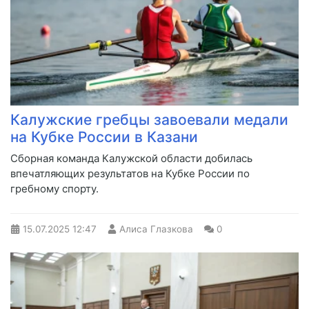
Калужские гребцы завоевали медали
на Кубке России в Казани
Сборная команда Калужской области добилась
впечатляющих результатов на Кубке России по
гребному спорту.
15.07.2025
12:47
Алиса Глазкова
0