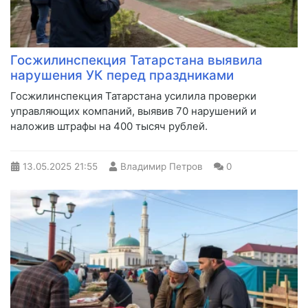
Госжилинспекция Татарстана выявила
нарушения УК перед праздниками
Госжилинспекция Татарстана усилила проверки
управляющих компаний, выявив 70 нарушений и
наложив штрафы на 400 тысяч рублей.
13.05.2025
21:55
Владимир Петров
0