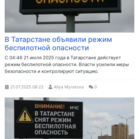
В Татарстане объявили режим
беспилотной опасности
С 04:46 21 июля 2025 года в Татарстане действует
режим беспилотной опасности. Власти усилили меры
безопасности и контролируют ситуацию.
21.07.2025
08:22
Aliya Myratova
0