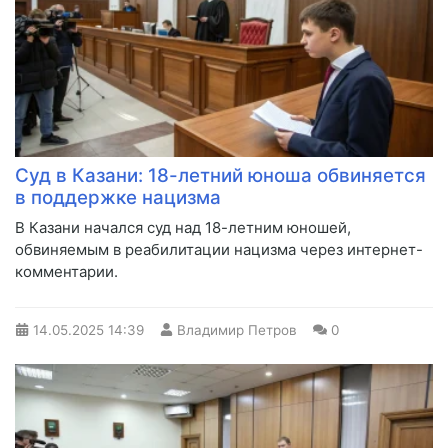
Суд в Казани: 18-летний юноша обвиняется
в поддержке нацизма
В Казани начался суд над 18-летним юношей,
обвиняемым в реабилитации нацизма через интернет-
комментарии.
14.05.2025
14:39
Владимир Петров
0