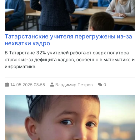
Татарстанские учителя перегружены из-за
нехватки кадро
В Татарстане 32% учителей работают сверх полутора
ставок из-за дефицита кадров, особенно в математике и
информатике.
14.05.2025
08:55
Владимир Петров
0