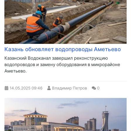
Казань обновляет водопроводы Аметьево
Казанский Водоканал завершил реконструкцию
водопроводов и замену оборудования в микрорайоне
Аметьево.
14.05.2025
09:46
Владимир Петров
0