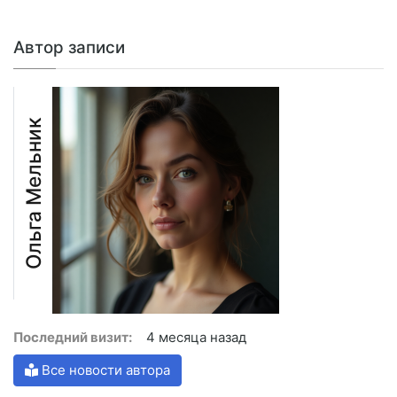
Автор записи
Ольга Мельник
Последний визит:
4 месяца назад
Все новости автора