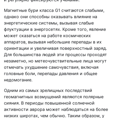
Магнитные бури класса G1 считаются слабыми,
однако они способны оказывать влияние на
энергетические системы, вызывая слабые
флуктуации в энергосетях. Кроме того, явление
может сказаться на работе космических
аппаратов, вызывая небольшие перепады в их
ориентации и увеличивая поверхностный заряд.
Для большинства людей эти процессы проходят
незаметно, но метеочувствительные лица могут
отмечать ухудшение самочувствия, включая
головные боли, перепады давления и общее
недомогание.
Одним из самых зрелищных последствий
геомагнитных возмущений являются полярные
сияния. В периоды повышенной солнечной
активности аврора может наблюдаться на более
низких широтах, чем обычно. Таким образом, у