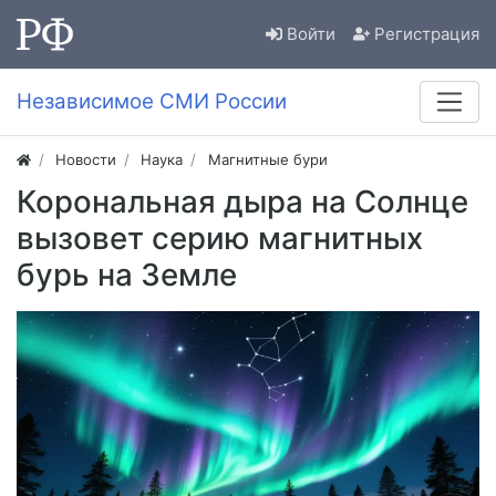
Войти
Регистрация
Независимое СМИ России
Новости
Наука
Магнитные бури
Корональная дыра на Солнце
вызовет серию магнитных
бурь на Земле