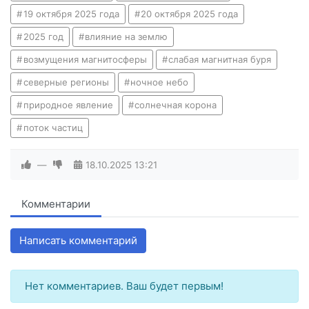
19 октября 2025 года
20 октября 2025 года
2025 год
влияние на землю
возмущения магнитосферы
слабая магнитная буря
северные регионы
ночное небо
природное явление
солнечная корона
поток частиц
—
18.10.2025
13:21
Комментарии
Написать комментарий
Нет комментариев. Ваш будет первым!