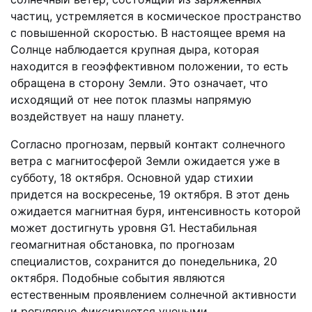
частиц, устремляется в космическое пространство
с повышенной скоростью. В настоящее время на
Солнце наблюдается крупная дыра, которая
находится в геоэффективном положении, то есть
обращена в сторону Земли. Это означает, что
исходящий от нее поток плазмы напрямую
воздействует на нашу планету.
Согласно прогнозам, первый контакт солнечного
ветра с магнитосферой Земли ожидается уже в
субботу, 18 октября. Основной удар стихии
придется на воскресенье, 19 октября. В этот день
ожидается магнитная буря, интенсивность которой
может достигнуть уровня G1. Нестабильная
геомагнитная обстановка, по прогнозам
специалистов, сохранится до понедельника, 20
октября. Подобные события являются
естественным проявлением солнечной активности
и регулярно фиксируются учеными.