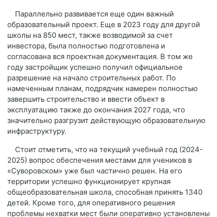
Параллельно развивается еще один важный
образовательный проект. Еще в 2023 году для другой
школы на 850 мест, также возводимой за счет
инвестора, была полностью подготовлена и
согласована вся проектная документация. В том же
году застройщик успешно получил официальное
разрешение на начало строительных работ. По
намеченным планам, подрядчик намерен полностью
завершить строительство и ввести объект в
эксплуатацию также до окончания 2027 года, что
значительно разгрузит действующую образовательную
инфраструктуру.
Стоит отметить, что на текущий учебный год (2024-
2025) вопрос обеспечения местами для учеников в
«Суворовском» уже был частично решен. На его
территории успешно функционирует крупная
общеобразовательная школа, способная принять 1340
детей. Кроме того, для оперативного решения
проблемы нехватки мест были оперативно установлены