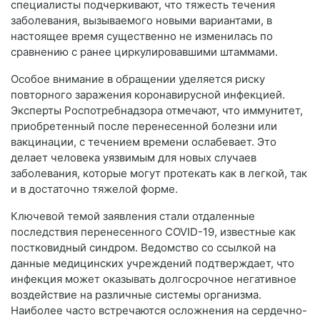
специалисты подчеркивают, что тяжесть течения
заболевания, вызываемого новыми вариантами, в
настоящее время существенно не изменилась по
сравнению с ранее циркулировавшими штаммами.
Особое внимание в обращении уделяется риску
повторного заражения коронавирусной инфекцией.
Эксперты Роспотребнадзора отмечают, что иммунитет,
приобретенный после перенесенной болезни или
вакцинации, с течением времени ослабевает. Это
делает человека уязвимым для новых случаев
заболевания, которые могут протекать как в легкой, так
и в достаточно тяжелой форме.
Ключевой темой заявления стали отдаленные
последствия перенесенного COVID-19, известные как
постковидный синдром. Ведомство со ссылкой на
данные медицинских учреждений подтверждает, что
инфекция может оказывать долгосрочное негативное
воздействие на различные системы организма.
Наиболее часто встречаются осложнения на сердечно-