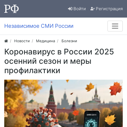
Войти
Регистрация
Независимое СМИ России
Новости
Медицина
Болезни
Коронавирус в России 2025
осенний сезон и меры
профилактики