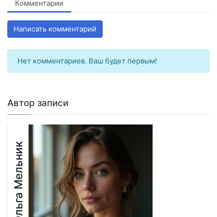
Комментарии
Написать комментарий
Нет комментариев. Ваш будет первым!
Автор записи
Ольга Мельник