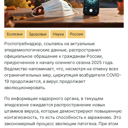
Болезни
Здоровье
Наука
Россия
Роспотребнадзор, ссылаясь на актуальные
эпидемиологические данные, распространил
официальное обращение к гражданам России,
приуроченное к началу осеннего сезона 2025 года.
Ведомство напоминает, что, несмотря на отмену всех
ограничительных мер, циркуляция возбудителя COVID-
19 продолжается, а вирус продолжает
эволюционировать.
По информации надзорного органа, в текущем
эпидсезоне ожидается распространение новых
штаммов вируса, которые демонстрируют повышенную
контагиозность, то есть способность к заражению. Это
закономерный процесс эволюции патогена. При этом