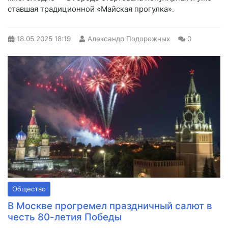
ставшая традиционной «Майская прогулка».
18.05.2025
18:19
Александр Подорожных
0
Общество
В Москве прогремел праздничный салют в
честь 80-летия Победы