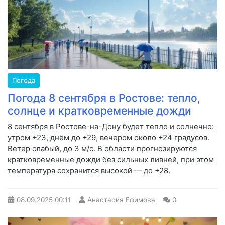
Погода
Погода 8 сентября в Ростове: тепло,
солнце и кратковременные дожди
8 сентября в Ростове-на-Дону будет тепло и солнечно:
утром +23, днём до +29, вечером около +24 градусов.
Ветер слабый, до 3 м/с. В области прогнозируются
кратковременные дожди без сильных ливней, при этом
температура сохранится высокой — до +28.
08.09.2025
00:11
Анастасия Ефимова
0