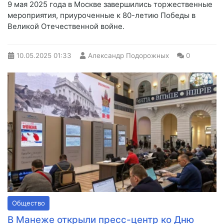
9 мая 2025 года в Москве завершились торжественные
мероприятия, приуроченные к 80-летию Победы в
Великой Отечественной войне.
10.05.2025
01:33
Александр Подорожных
0
Общество
В Манеже открыли пресс-центр ко Дню