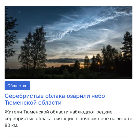
Общество
Серебристые облака озарили небо
Тюменской области
Жители Тюменской области наблюдают редкие
серебристые облака, сияющие в ночном небе на высоте
80 км.