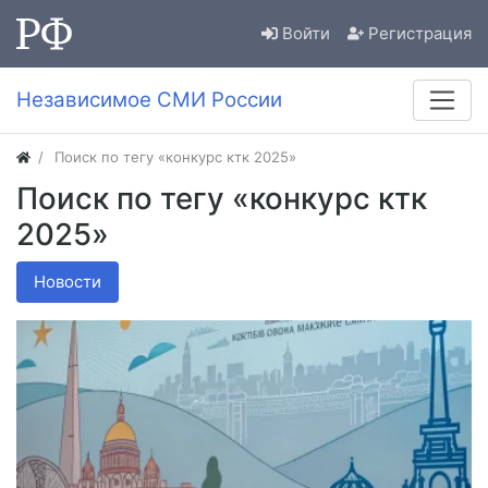
Войти
Регистрация
Независимое СМИ России
Поиск по тегу «конкурс ктк 2025»
Поиск по тегу «конкурс ктк
2025»
Новости