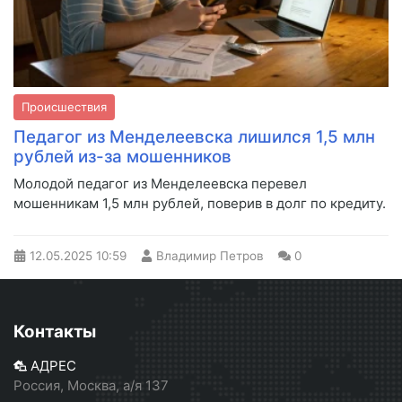
Происшествия
Педагог из Менделеевска лишился 1,5 млн
рублей из-за мошенников
Молодой педагог из Менделеевска перевел
мошенникам 1,5 млн рублей, поверив в долг по кредиту.
12.05.2025
10:59
Владимир Петров
0
Контакты
АДРЕС
Россия, Москва, а/я 137