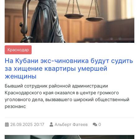
Краснодар
На Кубани экс-чиновника будут судить
за хищение квартиры умершей
женщины
Бывший сотрудник районной администрации
Краснодарского края оказался в центре громкого
уголовного дела, вызвавшего широкий общественный
резонанс
26.09.2025
20:17
Альберт Фатеев
0