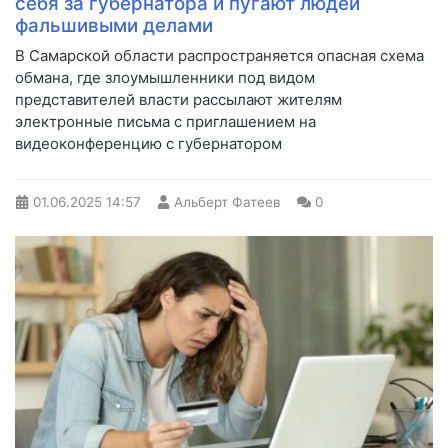
себя за губернатора и пугают людей
фальшивыми делами
В Самарской области распространяется опасная схема
обмана, где злоумышленники под видом
представителей власти рассылают жителям
электронные письма с приглашением на
видеоконференцию с губернатором
01.06.2025
14:57
Альберт Фатеев
0