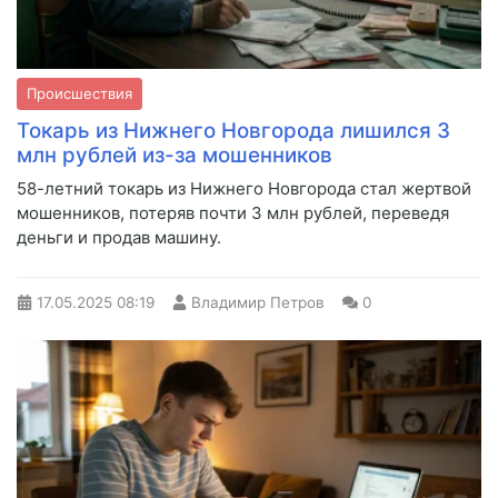
Происшествия
Токарь из Нижнего Новгорода лишился 3
млн рублей из-за мошенников
58-летний токарь из Нижнего Новгорода стал жертвой
мошенников, потеряв почти 3 млн рублей, переведя
деньги и продав машину.
17.05.2025
08:19
Владимир Петров
0