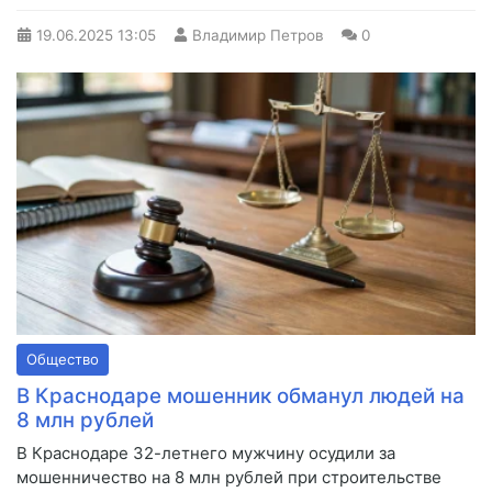
19.06.2025
13:05
Владимир Петров
0
Общество
В Краснодаре мошенник обманул людей на
8 млн рублей
В Краснодаре 32-летнего мужчину осудили за
мошенничество на 8 млн рублей при строительстве