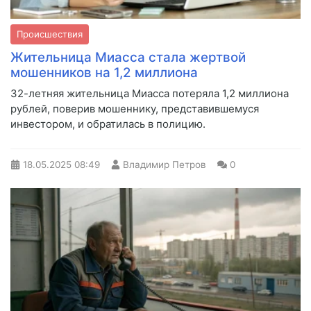
Происшествия
Жительница Миасса стала жертвой
мошенников на 1,2 миллиона
32-летняя жительница Миасса потеряла 1,2 миллиона
рублей, поверив мошеннику, представившемуся
инвестором, и обратилась в полицию.
18.05.2025
08:49
Владимир Петров
0