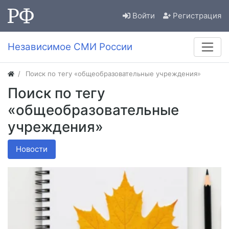
Войти
Регистрация
Независимое СМИ России
Поиск по тегу «общеобразовательные учреждения»
Поиск по тегу
«общеобразовательные
учреждения»
Новости