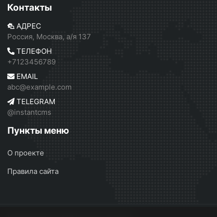
Контакты
АДРЕС
Россия, Москва, а/я 137
ТЕЛЕФОН
+7123456789
EMAIL
abc@example.com
TELEGRAM
@instantcms
Пункты меню
О проекте
Правила сайта