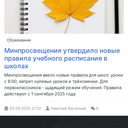
Образование
Минпросвещения утвердило новые
правила учебного расписания в
школах
Минпросвещения ввело новые правила для школ: уроки
с 8:00, запрет нулевых уроков и трёхсменки. Для
первоклассников - щадящий режим обучения. Правила
действуют с 1 сентября 2025 года
03.09.2025
21:02
Николай Васильев
0