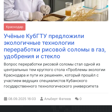
Краснодар
Учёные КубГТУ предложили
экологичные технологии
переработки рисовой соломы в газ,
удобрения и стекло
Вопрос переработки рисовой соломы стал одной из
центральных тем круглого стола «Проблемы экологии
Краснодара и пути их решения», который прошёл с
участием ведущих специалистов Кубанского
государственного технологического университета
08.09.2025
16:03
Альберт Фатеев
0