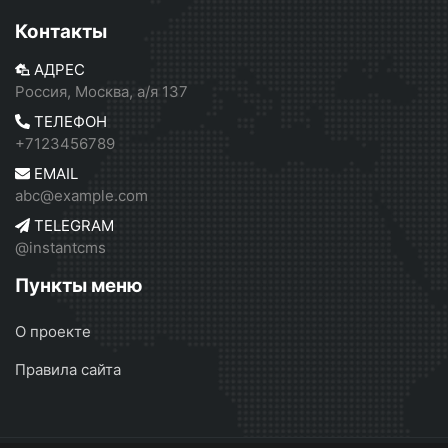
Контакты
АДРЕС
Россия, Москва, а/я 137
ТЕЛЕФОН
+7123456789
EMAIL
abc@example.com
TELEGRAM
@instantcms
Пункты меню
О проекте
Правила сайта