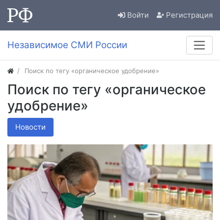
Войти
Регистрация
Независимое СМИ России
Поиск по тегу «органическое удобрение»
Поиск по тегу «органическое
удобрение»
Новости