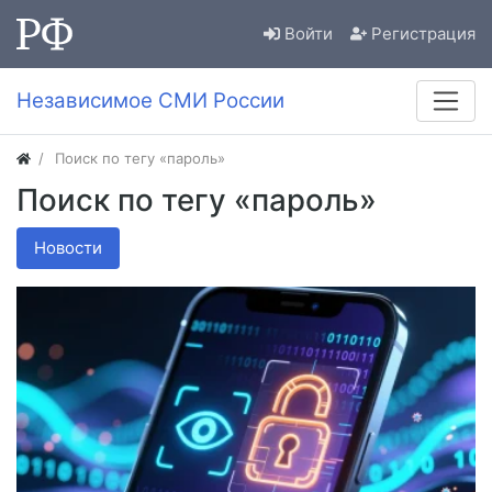
Войти
Регистрация
Независимое СМИ России
Поиск по тегу «пароль»
Поиск по тегу «пароль»
Новости