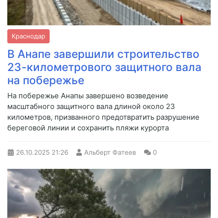
Краснодар
В Анапе завершили строительство
23-километрового защитного вала
на побережье
На побережье Анапы завершено возведение
масштабного защитного вала длиной около 23
километров, призванного предотвратить разрушение
береговой линии и сохранить пляжи курорта
26.10.2025
21:26
Альберт Фатеев
0