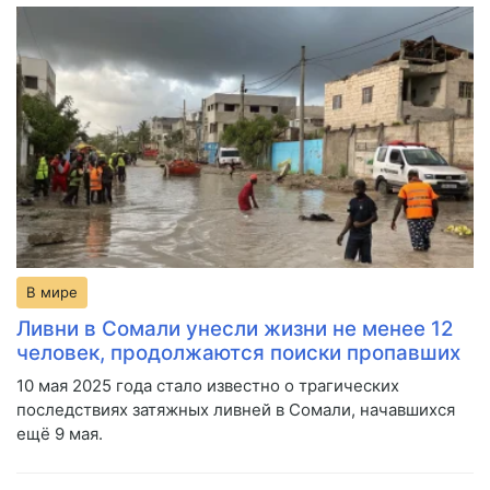
В мире
Ливни в Сомали унесли жизни не менее 12
человек, продолжаются поиски пропавших
10 мая 2025 года стало известно о трагических
последствиях затяжных ливней в Сомали, начавшихся
ещё 9 мая.