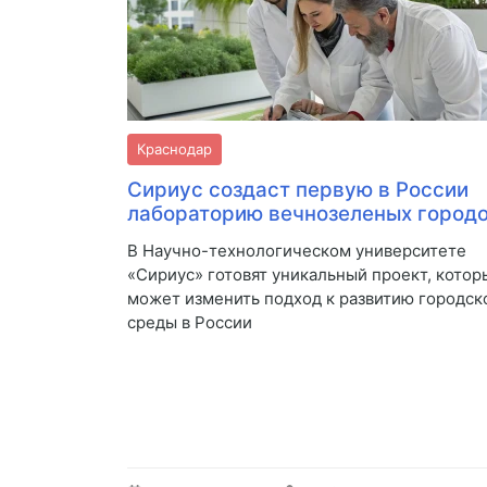
Краснодар
Сириус создаст первую в России
лабораторию вечнозеленых город
В Научно-технологическом университете
«Сириус» готовят уникальный проект, котор
может изменить подход к развитию городск
среды в России