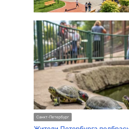
Санкт-Петербург
Жители Петербурга подбрас