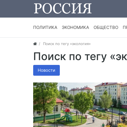
ПОЛИТИКА
ЭКОНОМИКА
ОБЩЕСТВО
П
Поиск по тегу «экология»
Поиск по тегу «э
Новости