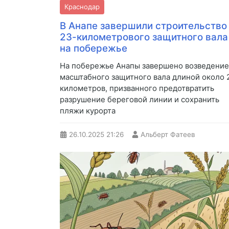
Краснодар
В Анапе завершили строительство
23-километрового защитного вала
на побережье
На побережье Анапы завершено возведение
масштабного защитного вала длиной около 
километров, призванного предотвратить
разрушение береговой линии и сохранить
пляжи курорта
26.10.2025
21:26
Альберт Фатеев