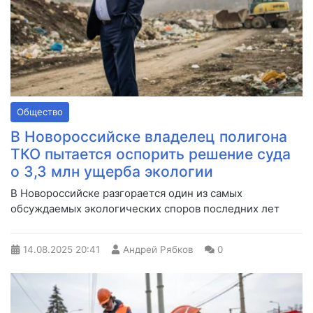
Общество
В Новороссийске владелец полигона
ТКО пытается оспорить решение суда
о 3,3 млн ущерба экологии
В Новороссийске разгорается один из самых
обсуждаемых экологических споров последних лет
14.08.2025
20:41
Андрей Рябков
0