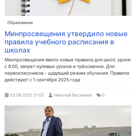
Образование
Минпросвещения утвердило новые
правила учебного расписания в
школах
Минпросвещения ввело новые правила для школ: уроки
с 8:00, запрет нулевых уроков и трёхсменки. Для
первоклассников - щадящий режим обучения. Правила
действуют с 1 сентября 2025 года
03.09.2025
21:02
Николай Васильев
0