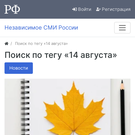
Войти
Регистрация
Независимое СМИ России
Поиск по тегу «14 августа»
Поиск по тегу «14 августа»
Новости