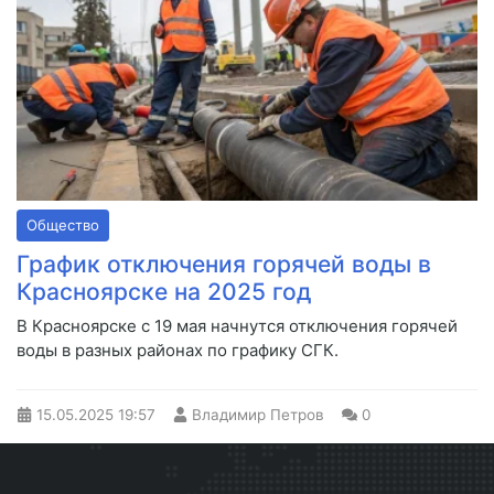
Общество
График отключения горячей воды в
Красноярске на 2025 год
В Красноярске с 19 мая начнутся отключения горячей
воды в разных районах по графику СГК.
15.05.2025
19:57
Владимир Петров
0