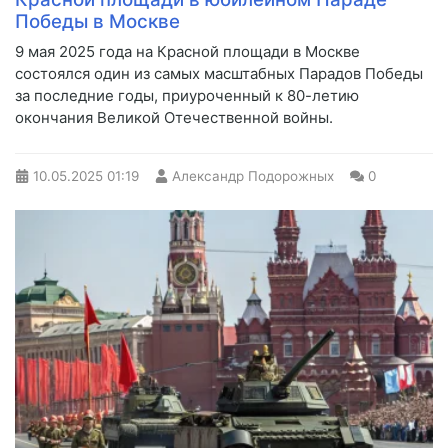
Победы в Москве
9 мая 2025 года на Красной площади в Москве
состоялся один из самых масштабных Парадов Победы
за последние годы, приуроченный к 80-летию
окончания Великой Отечественной войны.
10.05.2025
01:19
Александр Подорожных
0