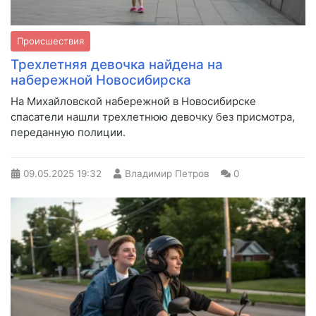
Происшествия
Трехлетняя девочка найдена на
набережной Новосибирска
На Михайловской набережной в Новосибирске
спасатели нашли трехлетнюю девочку без присмотра,
переданную полиции.
09.05.2025
19:32
Владимир Петров
0