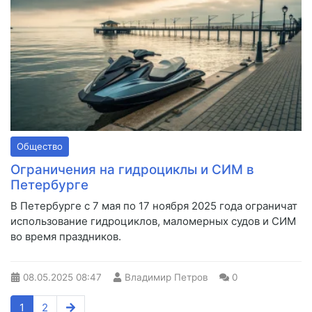
Общество
Ограничения на гидроциклы и СИМ в
Петербурге
В Петербурге с 7 мая по 17 ноября 2025 года ограничат
использование гидроциклов, маломерных судов и СИМ
во время праздников.
08.05.2025
08:47
Владимир Петров
0
1
2