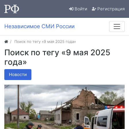
Войти
Регистрация
Независимое СМИ России
Поиск по тегу «9 мая 2025 года»
Поиск по тегу «9 мая 2025
года»
Новости