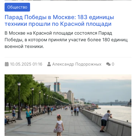
Общество
Парад Победы в Москве: 183 единицы
техники прошли по Красной площади
В Москве на Красной площади состоялся Парад
Победы, в котором приняли участие более 180 единиц
военной техники.
10.05.2025
01:16
Александр Подорожных
0