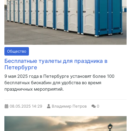
Общество
Бесплатные туалеты для праздника в
Петербурге
9 мая 2025 года в Петербурге установят более 100
бесплатных биокабин для удобства во время
праздничных мероприятий.
08.05.2025
14:29
Владимир Петров
0