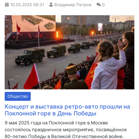
10.05.2025
09:31
Владимир Петров
0
Общество
Концерт и выставка ретро-авто прошли на
Поклонной горе в День Победы
9 мая 2025 года на Поклонной горе в Москве
состоялось праздничное мероприятие, посвящённое
80-летию Победы в Великой Отечественной войне.