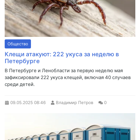
Общество
Клещи атакуют: 222 укуса за неделю в
Петербурге
В Петербурге и Ленобласти за первую неделю мая
зафиксировали 222 укуса клещей, включая 40 случаев
среди детей.
09.05.2025
08:46
Владимир Петров
0