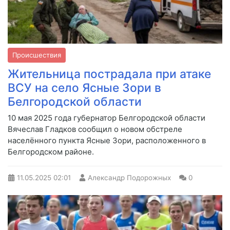
Происшествия
Жительница пострадала при атаке
ВСУ на село Ясные Зори в
Белгородской области
10 мая 2025 года губернатор Белгородской области
Вячеслав Гладков сообщил о новом обстреле
населённого пункта Ясные Зори, расположенного в
Белгородском районе.
11.05.2025
02:01
Александр Подорожных
0