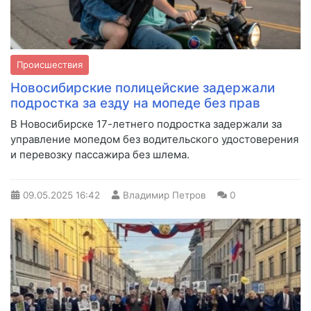
Происшествия
Новосибирские полицейские задержали
подростка за езду на мопеде без прав
В Новосибирске 17-летнего подростка задержали за
управление мопедом без водительского удостоверения
и перевозку пассажира без шлема.
09.05.2025
16:42
Владимир Петров
0