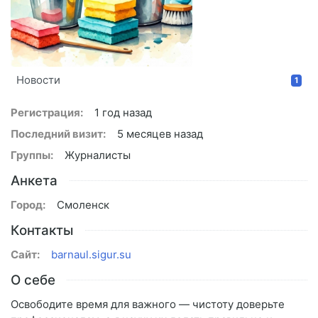
Новости
1
Регистрация:
1 год назад
Последний визит:
5 месяцев назад
Группы:
Журналисты
Анкета
Город:
Смоленск
Контакты
Сайт:
barnaul.sigur.su
О себе
Освободите время для важного — чистоту доверьте