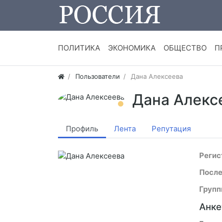
ПОЛИТИКА
ЭКОНОМИКА
ОБЩЕСТВО
П
Пользователи
Дана Алексеева
Дана Алекс
Профиль
Лента
Репутация
Регис
После
Групп
Анке