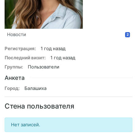
Новости
2
Регистрация:
1 год назад
Последний визит:
1 год назад
Группы:
Пользователи
Анкета
Город:
Балашиха
Стена пользователя
Нет записей.