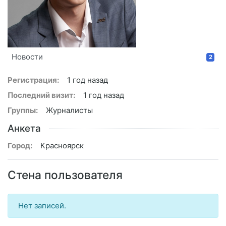
Новости
2
Регистрация:
1 год назад
Последний визит:
1 год назад
Группы:
Журналисты
Анкета
Город:
Красноярск
Стена пользователя
Нет записей.