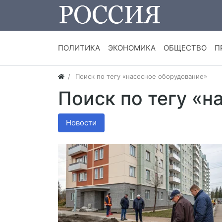
ПОЛИТИКА
ЭКОНОМИКА
ОБЩЕСТВО
П
Поиск по тегу «насосное оборудование»
Поиск по тегу «н
Новости