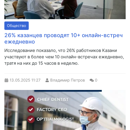
Общество
26% казанцев проводят 10+ онлайн-встреч
ежедневно
Исследование показало, что 26% работников Казани
участвуют в более чем 10 онлайн-встречах ежедневно,
тратя на них до 15 часов в неделю.
13.05.2025
11:27
Владимир Петров
0