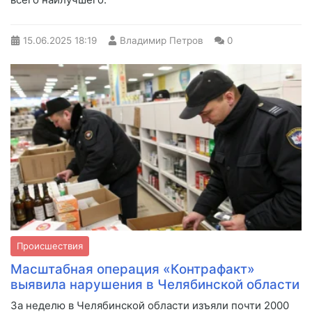
15.06.2025
18:19
Владимир Петров
0
Происшествия
Масштабная операция «Контрафакт»
выявила нарушения в Челябинской области
За неделю в Челябинской области изъяли почти 2000