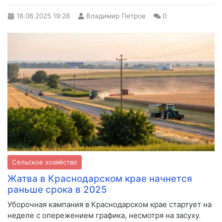
18.06.2025
19:28
Владимир Петров
0
Сельское хозяйство
Жатва в Краснодарском крае начнется
раньше срока в 2025
Уборочная кампания в Краснодарском крае стартует на
неделе с опережением графика, несмотря на засуху.