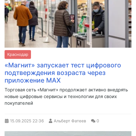
Краснодар
«Магнит» запускает тест цифрового
подтверждения возраста через
приложение MAX
Торговая сеть «Магнит» продолжает активно внедрять
новые цифровые сервисы и технологии для своих
покупателей
15.09.2025
22:36
Альберт Фатеев
0