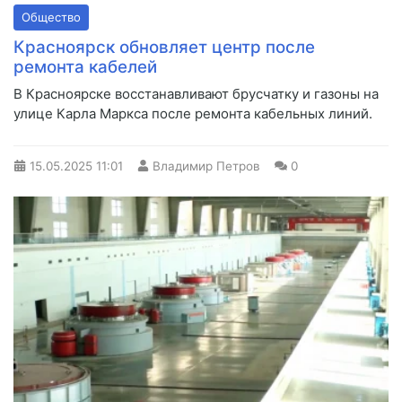
Общество
Красноярск обновляет центр после
ремонта кабелей
В Красноярске восстанавливают брусчатку и газоны на
улице Карла Маркса после ремонта кабельных линий.
15.05.2025
11:01
Владимир Петров
0