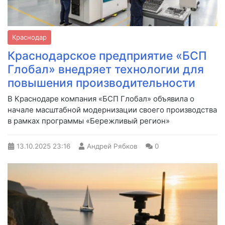
Краснодар
Краснодарское предприятие «БСП
Глобал» внедряет технологии для
повышения производительности
В Краснодаре компания «БСП Глобал» объявила о
начале масштабной модернизации своего производства
в рамках программы «Бережливый регион»
13.10.2025
23:16
Андрей Рябков
0