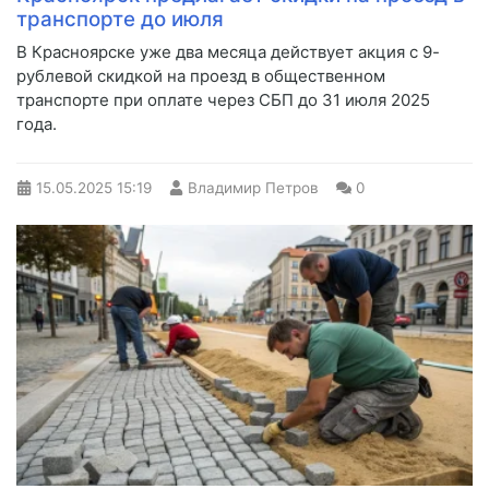
транспорте до июля
В Красноярске уже два месяца действует акция с 9-
рублевой скидкой на проезд в общественном
транспорте при оплате через СБП до 31 июля 2025
года.
15.05.2025
15:19
Владимир Петров
0