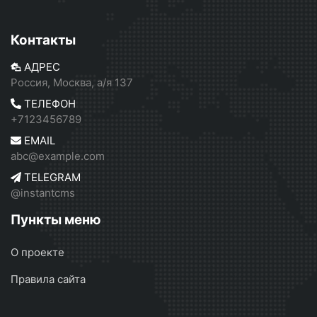
Контакты
АДРЕС
Россия, Москва, а/я 137
ТЕЛЕФОН
+7123456789
EMAIL
abc@example.com
TELEGRAM
@instantcms
Пункты меню
О проекте
Правила сайта