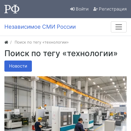
Войти
Регистрация
Независимое СМИ России
Поиск по тегу «технологии»
Поиск по тегу «технологии»
Новости