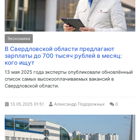
Экономика
В Свердловской области предлагают
зарплаты до 700 тысяч рублей в месяц:
кого ищут
13 мая 2025 года эксперты опубликовали обновлённый
список самых высокооплачиваемых вакансий в
Свердловской области.
13.05.2025
01:51
Александр Подорожных
0