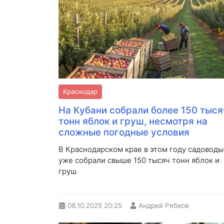
Краснодар
На Кубани собрали более 150 тыся
тонн яблок и груш, несмотря на
сложные погодные условия
В Краснодарском крае в этом году садоводы
уже собрали свыше 150 тысяч тонн яблок и
груш
08.10.2025
20:25
Андрей Рябков