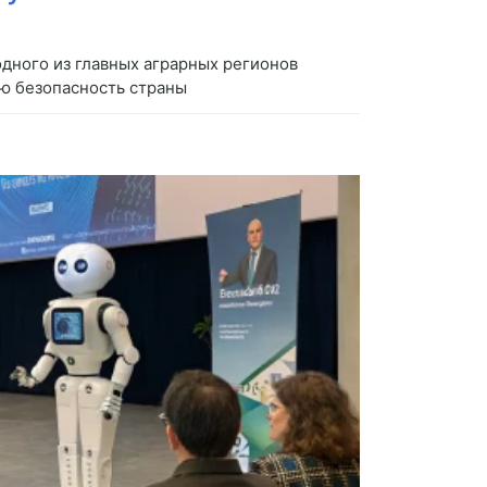
дного из главных аграрных регионов
ую безопасность страны