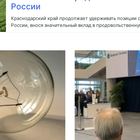
России
Краснодарский край продолжает удерживать позиции о
России, внося значительный вклад в продовольственн