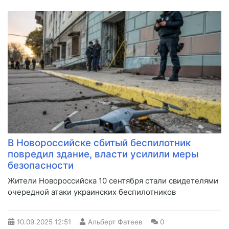
В Новороссийске сбитый беспилотник
повредил здание, власти усилили меры
безопасности
Жители Новороссийска 10 сентября стали свидетелями
очередной атаки украинских беспилотников
10.09.2025
12:51
Альберт Фатеев
0