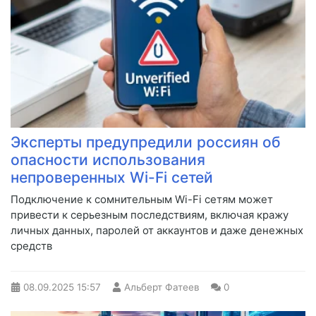
Эксперты предупредили россиян об
опасности использования
непроверенных Wi-Fi сетей
Подключение к сомнительным Wi-Fi сетям может
привести к серьезным последствиям, включая кражу
личных данных, паролей от аккаунтов и даже денежных
средств
08.09.2025
15:57
Альберт Фатеев
0