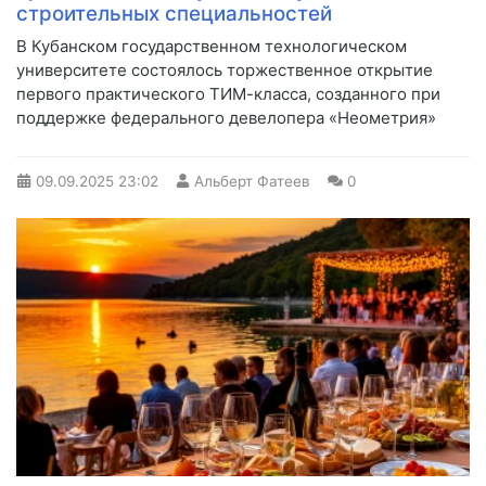
строительных специальностей
В Кубанском государственном технологическом
университете состоялось торжественное открытие
первого практического ТИМ-класса, созданного при
поддержке федерального девелопера «Неометрия»
09.09.2025
23:02
Альберт Фатеев
0