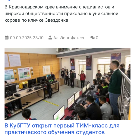
В Краснодарском крае внимание специалистов и
широкой общественности приковано к уникальной
корове по кличке Звездочка
09.09.2025
23:10
Альберт Фатеев
0
В КубГТУ открыт первый ТИМ-класс для
практического обучения студентов