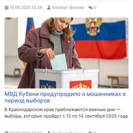
10.09.2025
12:38
Альберт Фатеев
0
МВД Кубани предупредило о мошенниках в
период выборов
В Краснодарском крае приближаются важные дни —
выборы, которые пройдут с 12 по 14 сентября 2025 года