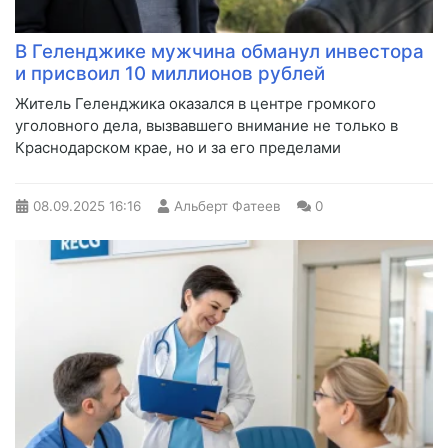
В Геленджике мужчина обманул инвестора
и присвоил 10 миллионов рублей
Житель Геленджика оказался в центре громкого
уголовного дела, вызвавшего внимание не только в
Краснодарском крае, но и за его пределами
08.09.2025
16:16
Альберт Фатеев
0