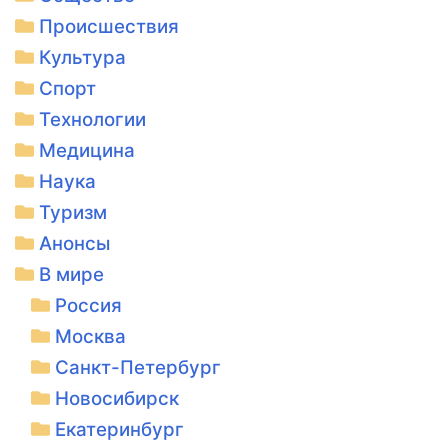
Происшествия
Культура
Спорт
Технологии
Медицина
Наука
Туризм
Анонсы
В мире
Россия
Москва
Санкт-Петербург
Новосибирск
Екатеринбург