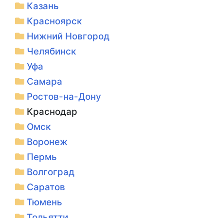
Казань
Красноярск
Нижний Новгород
Челябинск
Уфа
Самара
Ростов-на-Дону
Краснодар
Омск
Воронеж
Пермь
Волгоград
Саратов
Тюмень
Тольятти